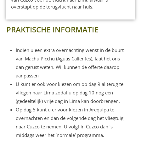
overstapt op de terugvlucht naar huis.
PRAKTISCHE INFORMATIE
Indien u een extra overnachting wenst in de buurt
van Machu Picchu (Aguas Calientes), laat het ons
dan gerust weten. Wij kunnen de offerte daarop
aanpassen
U kunt er ook voor kiezen om op dag 9 al terug te
vliegen naar Lima zodat u op dag 10 nog een
(gedeeltelijk) vrije dag in Lima kan doorbrengen.
Op dag 5 kunt u er voor kiezen in Arequipa te
overnachten en dan de volgende dag het vliegtuig
naar Cuzco te nemen. U volgt in Cuzco dan ‘s
middags weer het ‘normale’ programma.