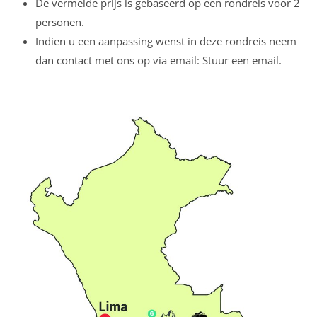
De vermelde prijs is gebaseerd op een rondreis voor 2
personen.
Indien u een aanpassing wenst in deze rondreis neem
dan contact met ons op via email: Stuur een email.