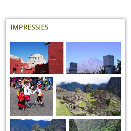
IMPRESSIES