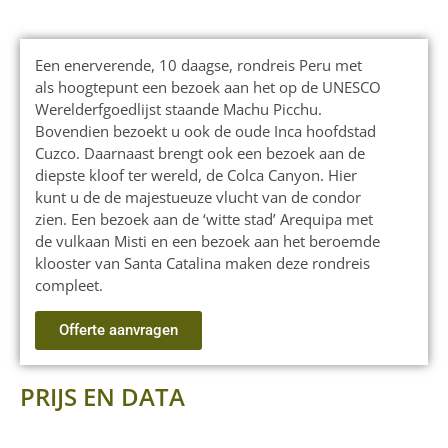
Een enerverende, 10 daagse, rondreis Peru met
als hoogtepunt een bezoek aan het op de UNESCO
Werelderfgoedlijst staande Machu Picchu.
Bovendien bezoekt u ook de oude Inca hoofdstad
Cuzco. Daarnaast brengt ook een bezoek aan de
diepste kloof ter wereld, de Colca Canyon. Hier
kunt u de de majestueuze vlucht van de condor
zien. Een bezoek aan de ‘witte stad’ Arequipa met
de vulkaan Misti en een bezoek aan het beroemde
klooster van Santa Catalina maken deze rondreis
compleet.
Offerte aanvragen
PRIJS EN DATA