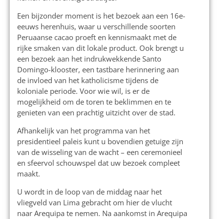
Een bijzonder moment is het bezoek aan een 16e-
eeuws herenhuis, waar u verschillende soorten
Peruaanse cacao proeft en kennismaakt met de
rijke smaken van dit lokale product. Ook brengt u
een bezoek aan het indrukwekkende Santo
Domingo-klooster, een tastbare herinnering aan
de invloed van het katholicisme tijdens de
koloniale periode. Voor wie wil, is er de
mogelijkheid om de toren te beklimmen en te
genieten van een prachtig uitzicht over de stad.
Afhankelijk van het programma van het
presidentieel paleis kunt u bovendien getuige zijn
van de wisseling van de wacht – een ceremonieel
en sfeervol schouwspel dat uw bezoek compleet
maakt.
U wordt in de loop van de middag naar het
vliegveld van Lima gebracht om hier de vlucht
naar Arequipa te nemen. Na aankomst in Arequipa