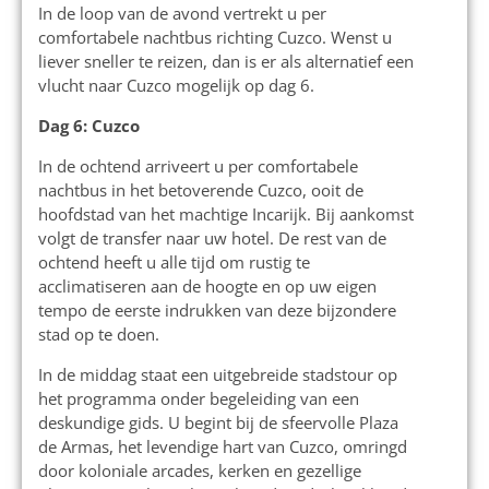
In de loop van de avond vertrekt u per
comfortabele nachtbus richting Cuzco. Wenst u
liever sneller te reizen, dan is er als alternatief een
vlucht naar Cuzco mogelijk op dag 6.
Dag 6: Cuzco
In de ochtend arriveert u per comfortabele
nachtbus in het betoverende Cuzco, ooit de
hoofdstad van het machtige Incarijk. Bij aankomst
volgt de transfer naar uw hotel. De rest van de
ochtend heeft u alle tijd om rustig te
acclimatiseren aan de hoogte en op uw eigen
tempo de eerste indrukken van deze bijzondere
stad op te doen.
In de middag staat een uitgebreide stadstour op
het programma onder begeleiding van een
deskundige gids. U begint bij de sfeervolle Plaza
de Armas, het levendige hart van Cuzco, omringd
door koloniale arcades, kerken en gezellige