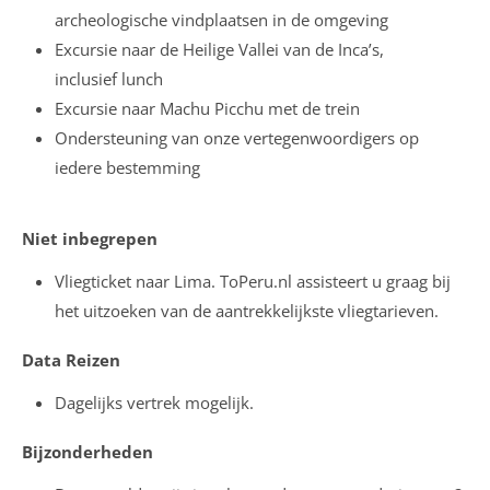
archeologische vindplaatsen in de omgeving
Excursie naar de Heilige Vallei van de Inca’s,
inclusief lunch
Excursie naar Machu Picchu met de trein
Ondersteuning van onze vertegenwoordigers op
iedere bestemming
Niet inbegrepen
Vliegticket naar Lima. ToPeru.nl assisteert u graag bij
het uitzoeken van de aantrekkelijkste vliegtarieven.
Data Reizen
Dagelijks vertrek mogelijk.
Bijzonderheden