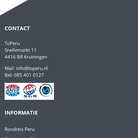
CONTACT
ToPeru
Snellemarkt 11
4416 BR Kruiningen
Mail: info@toperu.nl
Bel: 085 401 0127
INFORMATIE
Rondreis Peru