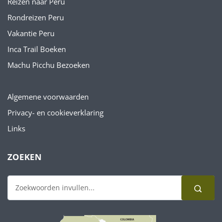
Reizen naar Peru
Rondreizen Peru
Vakantie Peru
Inca Trail Boeken
Machu Picchu Bezoeken
Algemene voorwaarden
Privacy- en cookieverklaring
Links
ZOEKEN