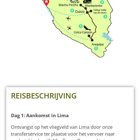
REISBESCHRIJVING
Dag 1: Aankomst in Lima
Ontvangst op het vliegveld van Lima door onze
transferservice ter plaatse voor het vervoer naar