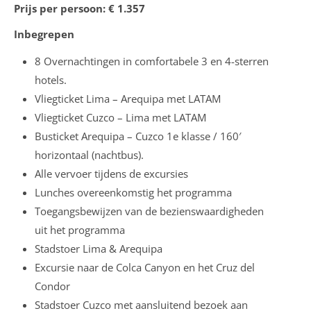
Prijs per persoon: € 1.357
Inbegrepen
8 Overnachtingen in comfortabele 3 en 4-sterren
hotels.
Vliegticket Lima – Arequipa met LATAM
Vliegticket Cuzco – Lima met LATAM
Busticket Arequipa – Cuzco 1e klasse / 160′
horizontaal (nachtbus).
Alle vervoer tijdens de excursies
Lunches overeenkomstig het programma
Toegangsbewijzen van de bezienswaardigheden
uit het programma
Stadstoer Lima & Arequipa
Excursie naar de Colca Canyon en het Cruz del
Condor
Stadstoer Cuzco met aansluitend bezoek aan